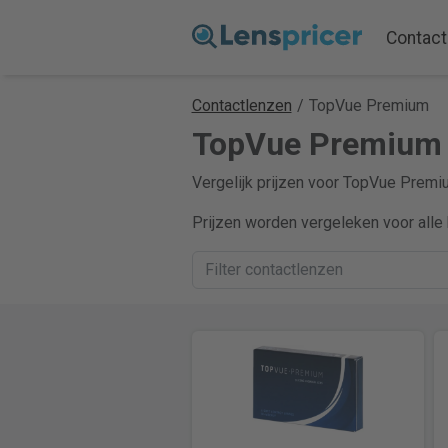
Contact
Contactlenzen
/
TopVue Premium
TopVue Premium c
Vergelijk prijzen voor TopVue Premiu
Prijzen worden vergeleken voor alle 