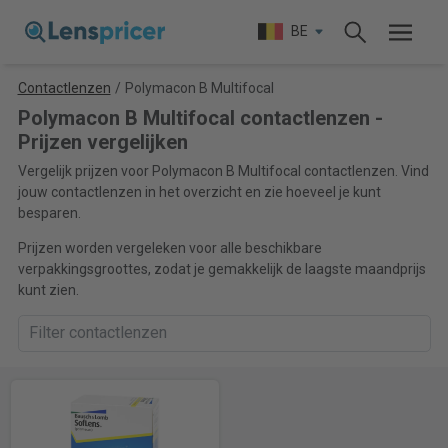
BE
Contactlenzen
/
Polymacon B Multifocal
Polymacon B Multifocal contactlenzen -
Prijzen vergelijken
Vergelijk prijzen voor Polymacon B Multifocal contactlenzen. Vind
jouw contactlenzen in het overzicht en zie hoeveel je kunt
besparen.
Prijzen worden vergeleken voor alle beschikbare
verpakkingsgroottes, zodat je gemakkelijk de laagste maandprijs
kunt zien.