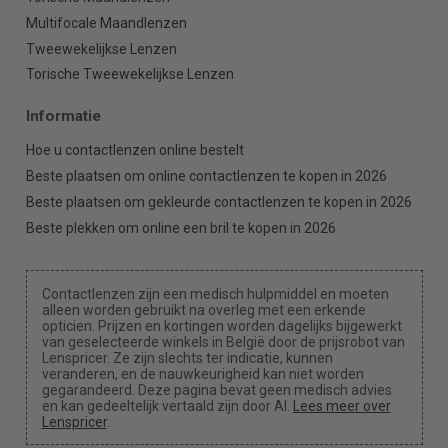
Multifocale Maandlenzen
Tweewekelijkse Lenzen
Torische Tweewekelijkse Lenzen
Informatie
Hoe u contactlenzen online bestelt
Beste plaatsen om online contactlenzen te kopen in 2026
Beste plaatsen om gekleurde contactlenzen te kopen in 2026
Beste plekken om online een bril te kopen in 2026
Contactlenzen zijn een medisch hulpmiddel en moeten
alleen worden gebruikt na overleg met een erkende
opticien. Prijzen en kortingen worden dagelijks bijgewerkt
van geselecteerde winkels in België door de prijsrobot van
Lenspricer. Ze zijn slechts ter indicatie, kunnen
veranderen, en de nauwkeurigheid kan niet worden
gegarandeerd. Deze pagina bevat geen medisch advies
en kan gedeeltelijk vertaald zijn door AI.
Lees meer over
Lenspricer
.