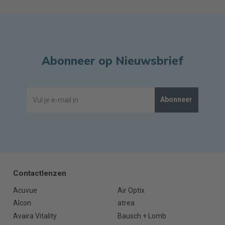
Abonneer op Nieuwsbrief
Abonneer
Contactlenzen
Acuvue
Air Optix
Alcon
atrea
Avaira Vitality
Bausch + Lomb