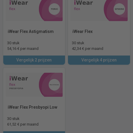
iWear Flex Astigmatism
iWear Flex
30 stuk
30 stuk
54,16 € per maand
42,34 € per maand
Vergelijk 2 prijzen
Vergelijk 4 prijzen
iWear Flex Presbyopi Low
30 stuk
61,52 € per maand