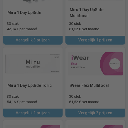
Miru 1 Day UpSide
Miru 1 Day UpSide
Multifocal
30 stuk
30 stuk
42,34 € per maand
61,52 € per maand
Vergelijk 3 prijzen
Vergelijk 1 prijzen
Miru 1 Day UpSide Toric
iWear Flex Multifocal
30 stuk
30 stuk
54,16 € per maand
61,52 € per maand
Vergelijk 1 prijzen
Vergelijk 2 prijzen