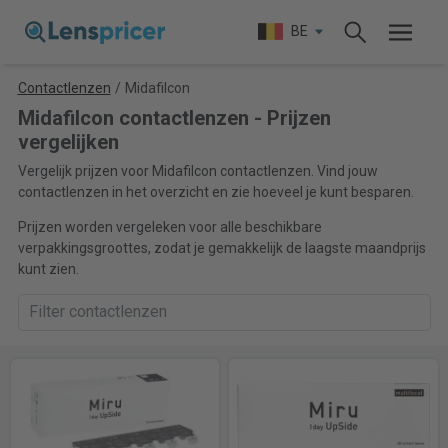
BE
Contactlenzen
/
Midafilcon
Midafilcon contactlenzen - Prijzen
vergelijken
Vergelijk prijzen voor Midafilcon contactlenzen. Vind jouw
contactlenzen in het overzicht en zie hoeveel je kunt besparen.
Prijzen worden vergeleken voor alle beschikbare
verpakkingsgroottes, zodat je gemakkelijk de laagste maandprijs
kunt zien.