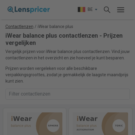
BE
Contactlenzen
/
iWear balance plus
iWear balance plus contactlenzen - Prijzen
vergelijken
Vergelijk prijzen voor iWear balance plus contactlenzen. Vind jouw
contactlenzen in het overzicht en zie hoeveel je kunt besparen.
Prijzen worden vergeleken voor alle beschikbare
verpakkingsgroottes, zodat je gemakkelijk de laagste maandprijs
kunt zien.