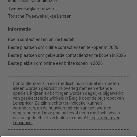
Multifocale Maandlenzen
Tweewekelijkse Lenzen
Torische Tweewekelijkse Lenzen
Informatie
Hoe u contactlenzen online bestelt
Beste plaatsen om online contactlenzen te kopen in 2026
Beste plaatsen om gekleurde contactlenzen te kopen in 2026
Beste plekken om online een bril te kopen in 2026
Contactlenzen zijn een medisch hulpmiddel en moeten
alleen worden gebruikt na overleg met een erkende
opticien. Prijzen en kortingen worden dagelijks bijgewerkt
van geselecteerde winkels in België door de prijsrobot van
Lenspricer. Ze zijn slechts ter indicatie, kunnen
veranderen, en de nauwkeurigheid kan niet worden
gegarandeerd. Deze pagina bevat geen medisch advies
en kan gedeeltelijk vertaald zijn door AI.
Lees meer over
Lenspricer
.