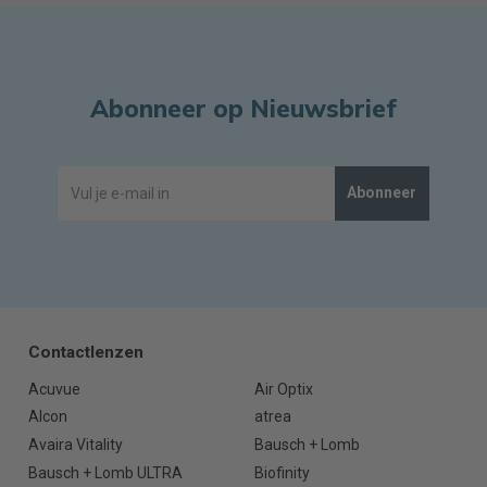
Abonneer op Nieuwsbrief
Abonneer
Contactlenzen
Acuvue
Air Optix
Alcon
atrea
Avaira Vitality
Bausch + Lomb
Bausch + Lomb ULTRA
Biofinity